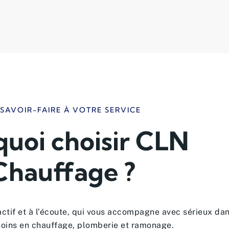
SAVOIR-FAIRE À VOTRE SERVICE
uoi choisir CLN
Chauffage ?
actif et à l’écoute, qui vous accompagne avec sérieux da
soins en chauffage, plomberie et ramonage.