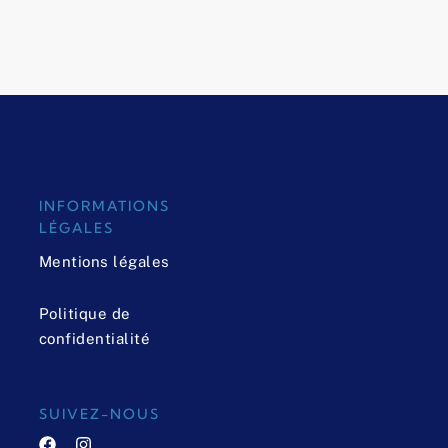
INFORMATIONS
LÉGALES
Mentions légales
Politique de
confidentialité
SUIVEZ-NOUS